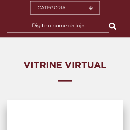
CATEGORIA
VITRINE VIRTUAL