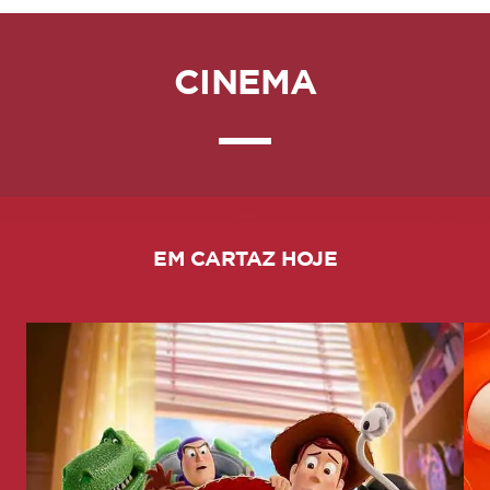
CINEMA
EM CARTAZ HOJE