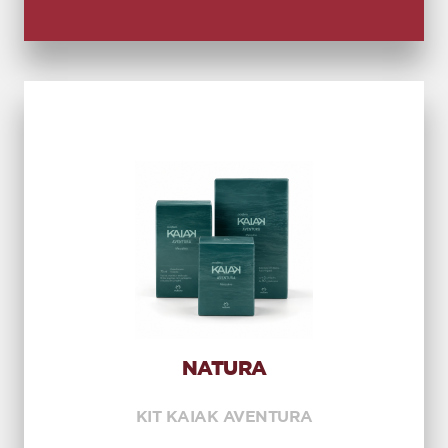
NATURA
KIT KAIAK AVENTURA