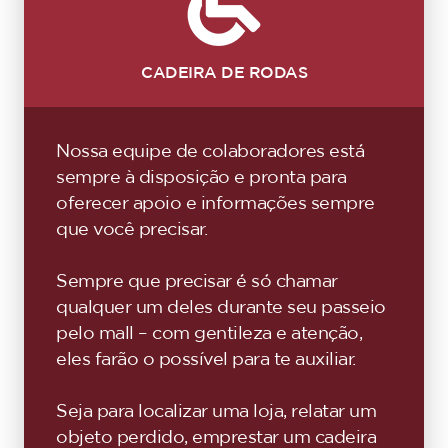
CADEIRA DE RODAS
Nossa equipe de colaboradores está
sempre à disposição e pronta para
oferecer apoio e informações sempre
que você precisar.
Sempre que precisar é só chamar
qualquer um deles durante seu passeio
pelo mall – com gentileza e atenção,
eles farão o possível para te auxiliar.
Seja para localizar uma loja, relatar um
objeto perdido, emprestar um cadeira