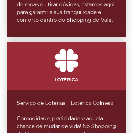
de rodas ou tirar dúvidas, estamos aqui
para garantir a sua tranquilidade e
conforto dentro do Shopping do Vale.
LOTÉRICA
Serviço de Loterias – Lotérica Colmeia
Comodidade, praticidade e aquela
chance de mudar de vida! No Shopping