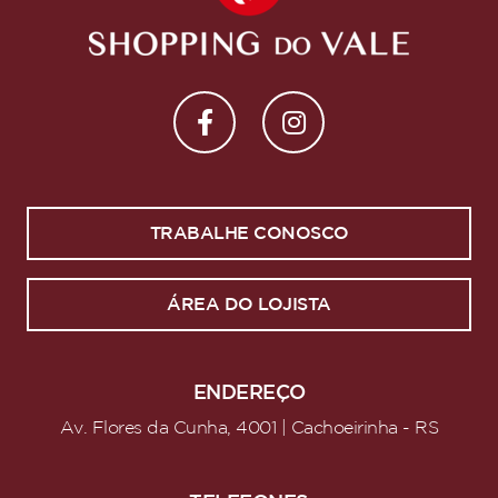
TRABALHE CONOSCO
ÁREA DO LOJISTA
ENDEREÇO
Av. Flores da Cunha, 4001 | Cachoeirinha - RS