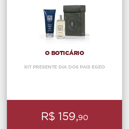
O BOTICÁRIO
KIT PRESENTE DIA DOS PAIS EGEO
R$ 159,
90