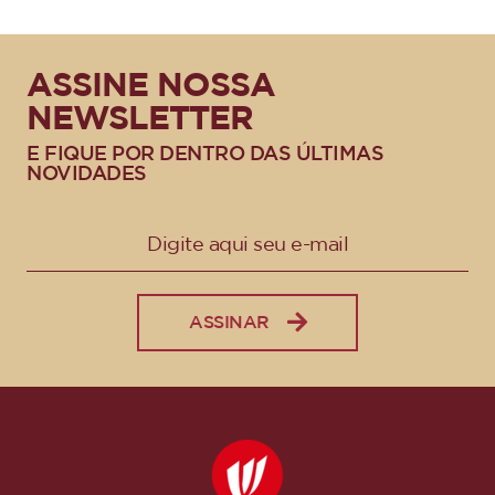
ASSINE NOSSA
NEWSLETTER
E FIQUE POR DENTRO DAS ÚLTIMAS
NOVIDADES
ASSINAR