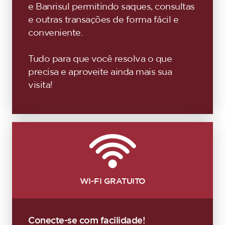
e Banrisul permitindo saques, consultas
e outras transações de forma fácil e
conveniente.
Tudo para que você resolva o que
precisa e aproveite ainda mais sua
visita!
WI-FI GRATUITO
Conecte-se com facilidade!