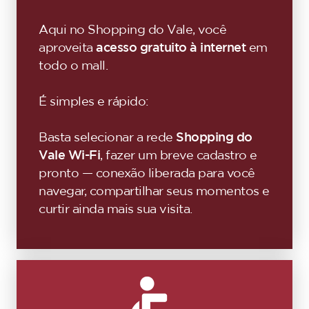
Aqui no Shopping do Vale, você
aproveita
acesso gratuito à internet
em
todo o mall.
É simples e rápido:
Basta selecionar a rede
Shopping do
Vale Wi-Fi
, fazer um breve cadastro e
pronto — conexão liberada para você
navegar, compartilhar seus momentos e
curtir ainda mais sua visita.