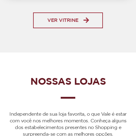
VER VITRINE
NOSSAS LOJAS
Independente de sua loja favorita, o que Vale é estar
com você nos melhores momentos. Conheça alguns
dos estabelecimentos presentes no Shopping e
surpreenda-se com as melhores opções.