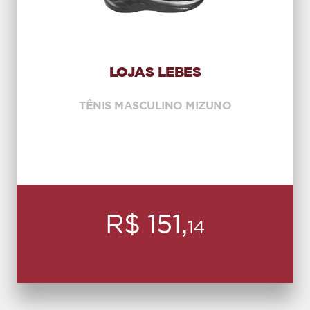
LOJAS LEBES
TÊNIS MASCULINO MIZUNO
R$ 151,
14