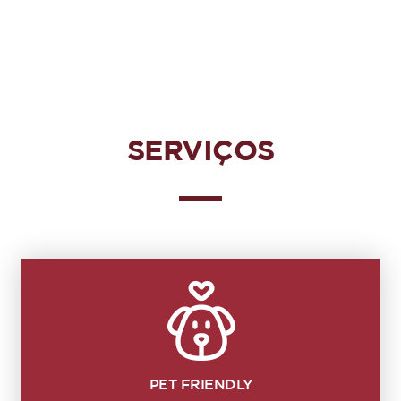
SERVIÇOS
PET FRIENDLY