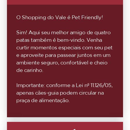
O Shopping do Vale é Pet Friendly!
Sim! Aqui seu melhor amigo de quatro
patas também é bem-vindo. Venha
curtir momentos especiais com seu pet
e aproveite para passear juntos em um
ambiente seguro, confortável e cheio
de carinho.
Importante: conforme a Lei nº 11.126/05,
apenas cães-guia podem circular na
praça de alimentação.