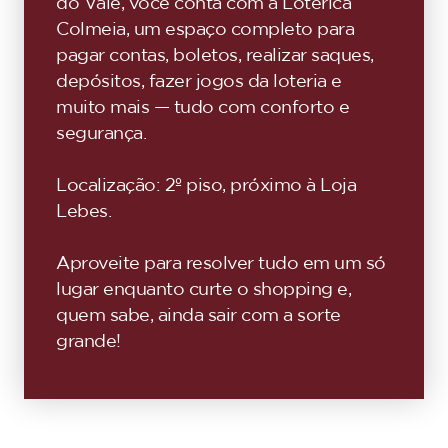
do Vale, você conta com a Lotérica
Colmeia, um espaço completo para
pagar contas, boletos, realizar saques,
depósitos, fazer jogos da loteria e
muito mais — tudo com conforto e
segurança.
Localização: 2º piso, próximo à Loja
Lebes.
Aproveite para resolver tudo em um só
lugar enquanto curte o shopping e,
quem sabe, ainda sair com a sorte
grande!