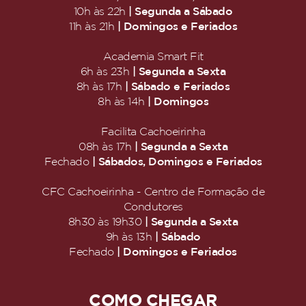
| Segunda a Sábado
10h às 22h
| Domingos e Feriados
11h às 21h
Academia Smart Fit
| Segunda a Sexta
6h às 23h
| Sábado e Feriados
8h às 17h
| Domingos
8h às 14h
Facilita Cachoeirinha
| Segunda a Sexta
08h às 17h
| Sábados, Domingos e Feriados
Fechado
CFC Cachoeirinha - Centro de Formação de
Condutores
| Segunda a Sexta
8h30 às 19h30
| Sábado
9h às 13h
| Domingos e Feriados
Fechado
COMO CHEGAR