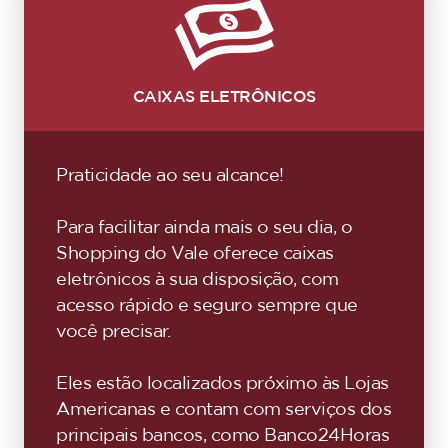
CAIXAS ELETRÔNICOS
Praticidade ao seu alcance!
Para facilitar ainda mais o seu dia, o
Shopping do Vale oferece caixas
eletrônicos à sua disposição, com
acesso rápido e seguro sempre que
você precisar.
Eles estão localizados próximo às Lojas
Americanas e contam com serviços dos
principais bancos, como Banco24Horas