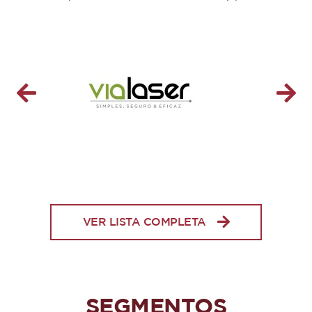
VER LISTA COMPLETA
SEGMENTOS