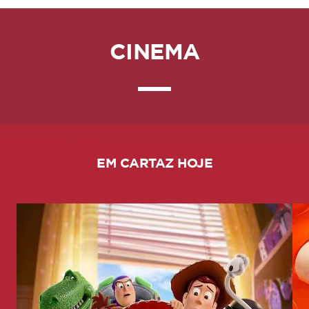
CINEMA
EM CARTAZ HOJE