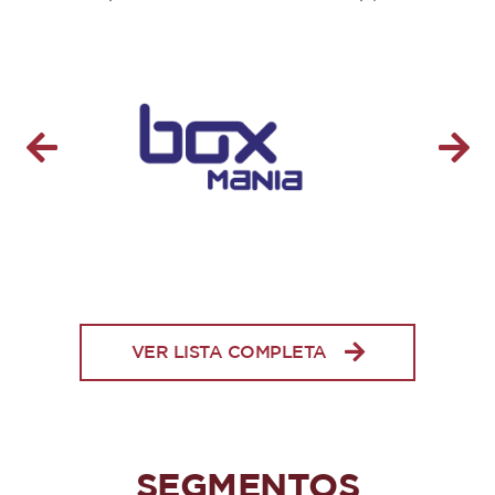
VER LISTA COMPLETA
SEGMENTOS