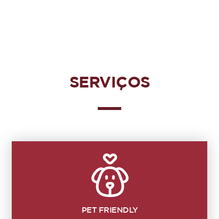
SERVIÇOS
PET FRIENDLY