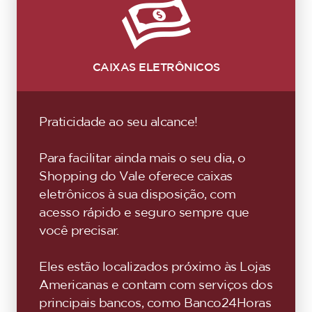
CAIXAS ELETRÔNICOS
Praticidade ao seu alcance!
Para facilitar ainda mais o seu dia, o
Shopping do Vale oferece caixas
eletrônicos à sua disposição, com
acesso rápido e seguro sempre que
você precisar.
Eles estão localizados próximo às Lojas
Americanas e contam com serviços dos
principais bancos, como Banco24Horas