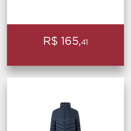
R$ 165,
41