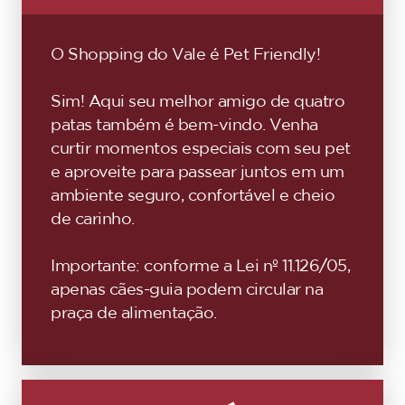
O Shopping do Vale é Pet Friendly!
Sim! Aqui seu melhor amigo de quatro
patas também é bem-vindo. Venha
curtir momentos especiais com seu pet
e aproveite para passear juntos em um
ambiente seguro, confortável e cheio
de carinho.
Importante: conforme a Lei nº 11.126/05,
apenas cães-guia podem circular na
praça de alimentação.