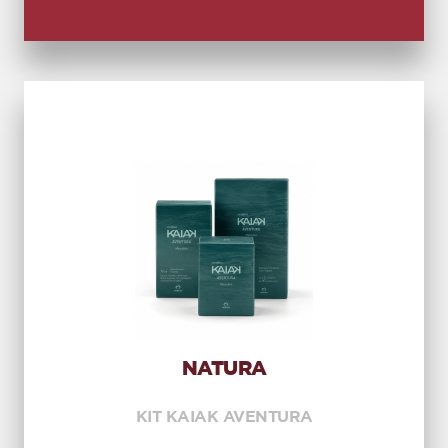
NATURA
KIT KAIAK AVENTURA