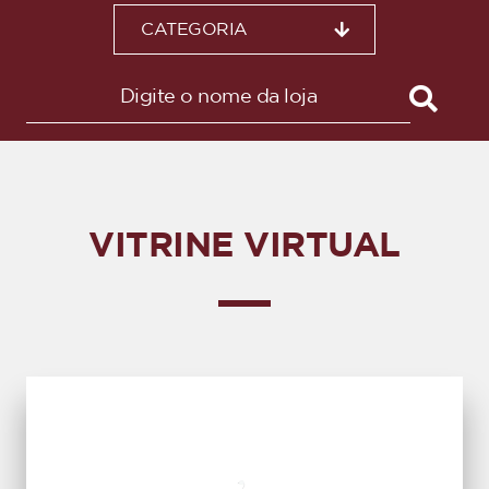
CATEGORIA
VITRINE VIRTUAL