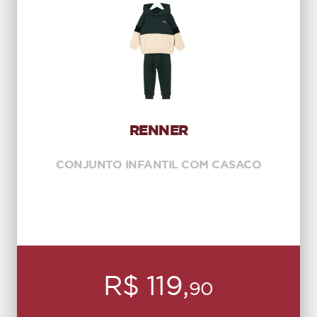
RENNER
CONJUNTO INFANTIL COM CASACO
R$ 119,
90