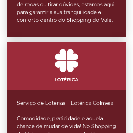
de rodas ou tirar dúvidas, estamos aqui
para garantir a sua tranquilidade e
conforto dentro do Shopping do Vale.
LOTÉRICA
Serviço de Loterias – Lotérica Colmeia
Comodidade, praticidade e aquela
chance de mudar de vida! No Shopping