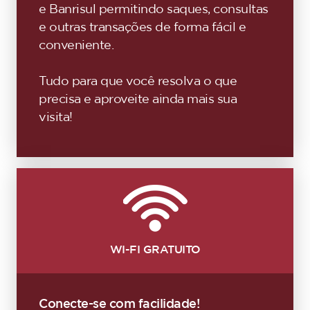
e Banrisul permitindo saques, consultas
e outras transações de forma fácil e
conveniente.
Tudo para que você resolva o que
precisa e aproveite ainda mais sua
visita!
WI-FI GRATUITO
Conecte-se com facilidade!