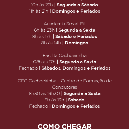
| Segunda a Sábado
10h às 22h
| Domingos e Feriados
11h às 21h
Academia Smart Fit
| Segunda a Sexta
6h às 23h
| Sábado e Feriados
8h às 17h
| Domingos
8h às 14h
Facilita Cachoeirinha
| Segunda a Sexta
08h às 17h
| Sábados, Domingos e Feriados
Fechado
CFC Cachoeirinha - Centro de Formação de
Condutores
| Segunda a Sexta
8h30 às 19h30
| Sábado
9h às 13h
| Domingos e Feriados
Fechado
COMO CHEGAR