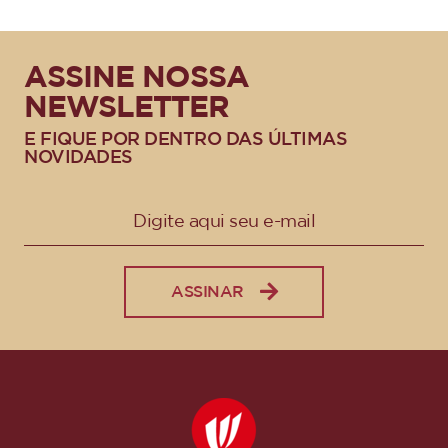
ASSINE NOSSA
NEWSLETTER
E FIQUE POR DENTRO DAS ÚLTIMAS
NOVIDADES
ASSINAR