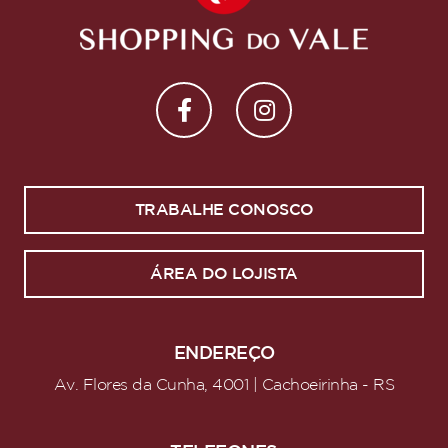
TRABALHE CONOSCO
ÁREA DO LOJISTA
ENDEREÇO
Av. Flores da Cunha, 4001 | Cachoeirinha - RS