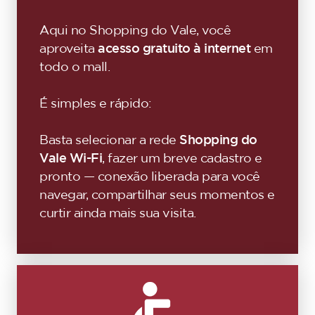
Aqui no Shopping do Vale, você
aproveita
acesso gratuito à internet
em
todo o mall.
É simples e rápido:
Basta selecionar a rede
Shopping do
Vale Wi-Fi
, fazer um breve cadastro e
pronto — conexão liberada para você
navegar, compartilhar seus momentos e
curtir ainda mais sua visita.