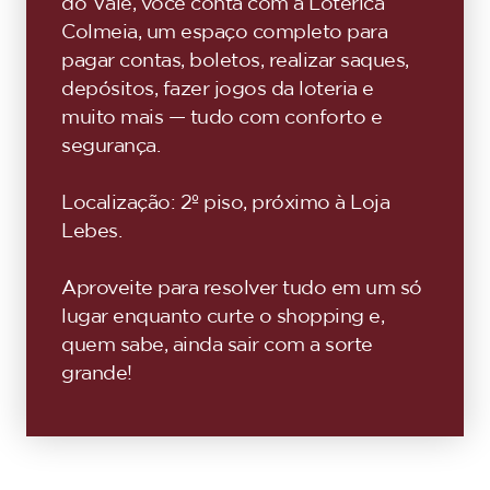
do Vale, você conta com a Lotérica
Colmeia, um espaço completo para
pagar contas, boletos, realizar saques,
depósitos, fazer jogos da loteria e
muito mais — tudo com conforto e
segurança.
Localização: 2º piso, próximo à Loja
Lebes.
Aproveite para resolver tudo em um só
lugar enquanto curte o shopping e,
quem sabe, ainda sair com a sorte
grande!