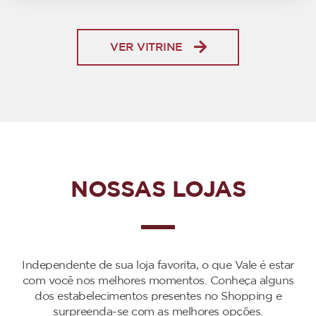
VER VITRINE
NOSSAS LOJAS
Independente de sua loja favorita, o que Vale é estar
com você nos melhores momentos. Conheça alguns
dos estabelecimentos presentes no Shopping e
surpreenda-se com as melhores opções.