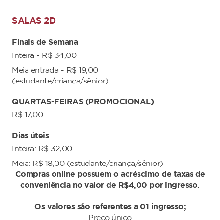
SALAS 2D
Finais de Semana
Inteira - R$ 34,00
Meia entrada - R$ 19,00
(estudante/criança/sênior)
QUARTAS-FEIRAS (PROMOCIONAL)
R$ 17,00
Dias úteis
Inteira: R$ 32,00
Meia: R$ 18,00 (estudante/criança/sênior)
Compras online possuem o acréscimo de taxas de
conveniência no valor de R$4,00 por ingresso.
Os valores são referentes a 01 ingresso;
Preço único