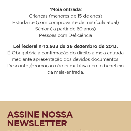
*Meia entrada:
Crianças (menores de 15 de anos)
Estudante (com comprovante de matrícula atual)
Sênior ( a partir de 60 anos)
Pessoas com Deficiência
Lei federal n°12.933 de 26 dezembro de 2013.
É Obrigatória a confirmação do direito a meia entrada
mediante apresentação dos devidos documentos.
Desconto /promoção não cumulativa com o benefício
da meia-entrada.
ASSINE NOSSA
NEWSLETTER