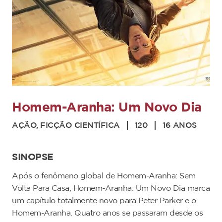
Homem-Aranha: Um Novo Dia
AÇÃO, FICÇÃO CIENTÍFICA
120
16 ANOS
SINOPSE
Após o fenômeno global de Homem-Aranha: Sem
Volta Para Casa, Homem-Aranha: Um Novo Dia marca
um capítulo totalmente novo para Peter Parker e o
Homem-Aranha. Quatro anos se passaram desde os