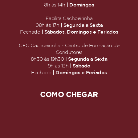
| Domingos
8h às 14h
Facilita Cachoeirinha
| Segunda a Sexta
08h às 17h
| Sábados, Domingos e Feriados
Fechado
CFC Cachoeirinha - Centro de Formação de
Condutores
| Segunda a Sexta
8h30 às 19h30
| Sábado
9h às 13h
| Domingos e Feriados
Fechado
COMO CHEGAR