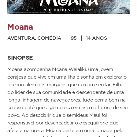
Moana
AVENTURA, COMÉDIA
95
14 ANOS
SINOPSE
Moana acompanha Moana Waialiki, uma jovem
corajosa que vive em uma ilha e sonha em explorar o
oceano além das margens que cercam seu lar. Filha
do líder de sua comunidade e descendente de uma
longa linhagem de navegadores, tudo corria bem na
sua vida até que algo coloca em risco o futuro de seu
povo. Ao descobrir que o semideus Maui foi
responsável por desencadear o desequilíbrio que
afeta a natureza, Moana parte em uma jornada pelo