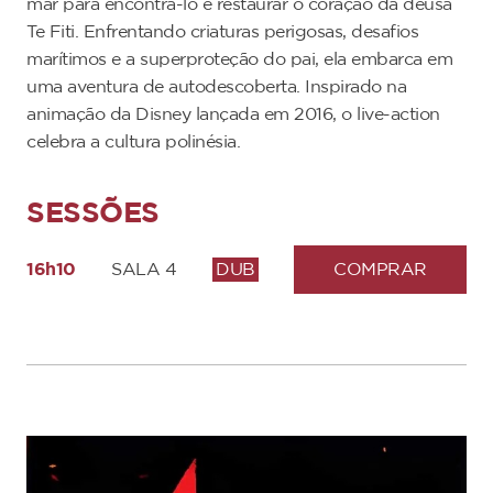
mar para encontrá-lo e restaurar o coração da deusa
Te Fiti. Enfrentando criaturas perigosas, desafios
marítimos e a superproteção do pai, ela embarca em
uma aventura de autodescoberta. Inspirado na
animação da Disney lançada em 2016, o live-action
celebra a cultura polinésia.
SESSÕES
16h10
SALA 4
DUB
COMPRAR