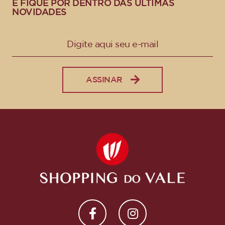
E FIQUE POR DENTRO DAS ÚLTIMAS
NOVIDADES
ASSINAR