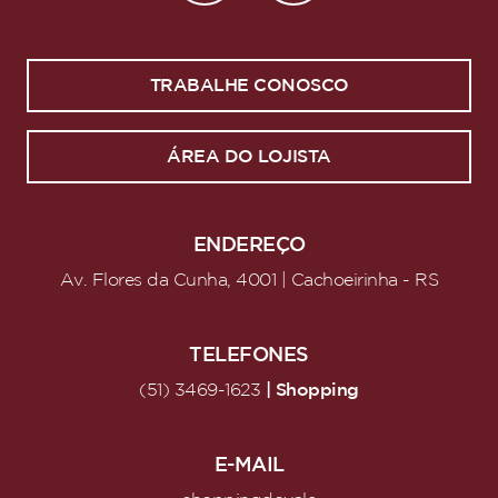
TRABALHE CONOSCO
ÁREA DO LOJISTA
ENDEREÇO
Av. Flores da Cunha, 4001 | Cachoeirinha - RS
TELEFONES
| Shopping
(51) 3469-1623
E-MAIL