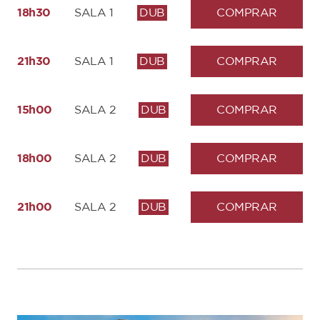
18h30
SALA 1
DUB
COMPRAR
21h30
SALA 1
DUB
COMPRAR
15h00
SALA 2
DUB
COMPRAR
18h00
SALA 2
DUB
COMPRAR
21h00
SALA 2
DUB
COMPRAR