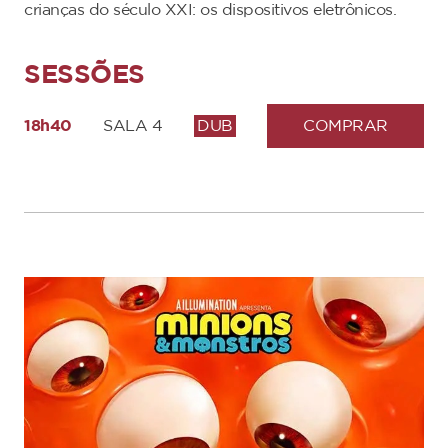
crianças do século XXI: os dispositivos eletrônicos.
SESSÕES
18h40
SALA 4
DUB
COMPRAR