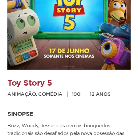
Toy Story 5
ANIMAÇÃO, COMÉDIA
100
12 ANOS
SINOPSE
Buzz, Woody, Jessie e os demais brinquedos
tradicionais são desafiados pela nova obsessão das