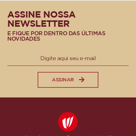
ASSINE NOSSA
NEWSLETTER
E FIQUE POR DENTRO DAS ÚLTIMAS
NOVIDADES
ASSINAR