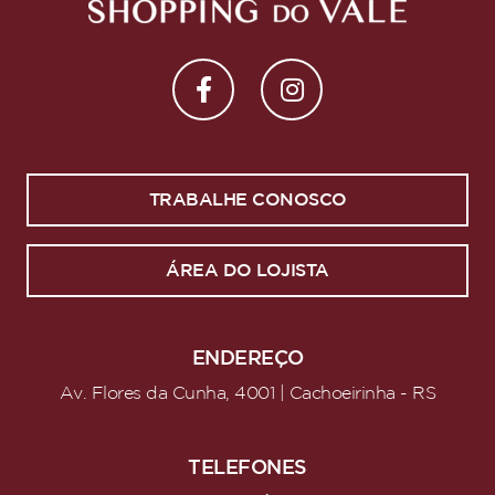
TRABALHE CONOSCO
ÁREA DO LOJISTA
ENDEREÇO
Av. Flores da Cunha, 4001 | Cachoeirinha - RS
TELEFONES