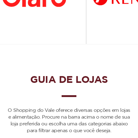
GUIA DE LOJAS
O Shopping do Vale oferece diversas opções em lojas
e alimentação. Procure na barra acima o nome de sua
loja preferida ou escolha uma das categorias abaixo
para filtrar apenas o que você deseja.