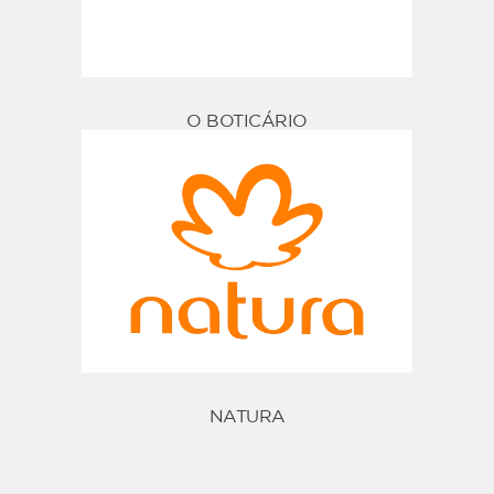
O BOTICÁRIO
NATURA