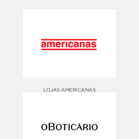
LOJAS AMERICANAS