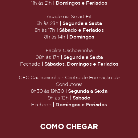
| Domingos e Feriados
11h às 21h
Academia Smart Fit
| Segunda a Sexta
6h às 23h
| Sábado e Feriados
8h às 17h
| Domingos
8h às 14h
Facilita Cachoeirinha
| Segunda a Sexta
08h às 17h
| Sábados, Domingos e Feriados
Fechado
CFC Cachoeirinha - Centro de Formação de
Condutores
| Segunda a Sexta
8h30 às 19h30
| Sábado
9h às 13h
| Domingos e Feriados
Fechado
COMO CHEGAR