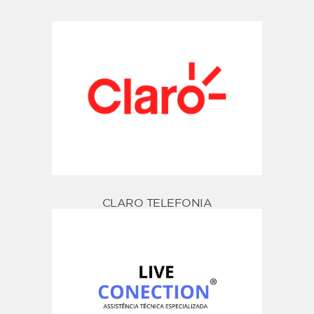
CLARO TELEFONIA