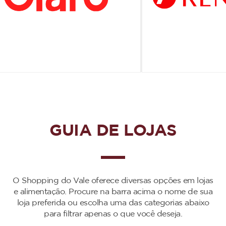
GUIA DE LOJAS
O Shopping do Vale oferece diversas opções em lojas
e alimentação. Procure na barra acima o nome de sua
loja preferida ou escolha uma das categorias abaixo
para filtrar apenas o que você deseja.