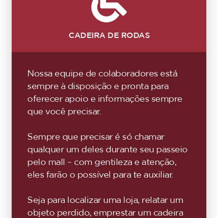
CADEIRA DE RODAS
Nossa equipe de colaboradores está
sempre à disposição e pronta para
oferecer apoio e informações sempre
que você precisar.
Sempre que precisar é só chamar
qualquer um deles durante seu passeio
pelo mall – com gentileza e atenção,
eles farão o possível para te auxiliar.
Seja para localizar uma loja, relatar um
objeto perdido, emprestar um cadeira