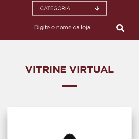
CATEGORIA
VITRINE VIRTUAL