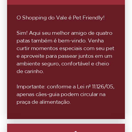
O Shopping do Vale é Pet Friendly!
Sim! Aqui seu melhor amigo de quatro
patas também é bem-vindo. Venha
curtir momentos especiais com seu pet
e aproveite para passear juntos em um
ambiente seguro, confortável e cheio
de carinho.
Importante: conforme a Lei nº 11.126/05,
apenas cães-guia podem circular na
praça de alimentação.