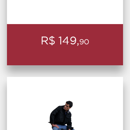
R$ 149,
90