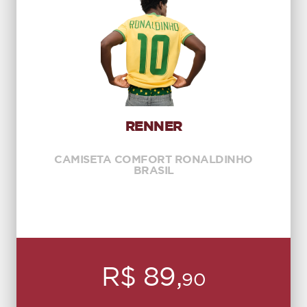
RENNER
CAMISETA COMFORT RONALDINHO
BRASIL
R$ 89,
90