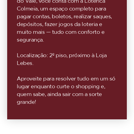
do Vale, você conta com a Lotérica
Colmeia, um espaço completo para
pagar contas, boletos, realizar saques,
depósitos, fazer jogos da loteria e
muito mais — tudo com conforto e
segurança.
Localização: 2º piso, próximo à Loja
Lebes.
Aproveite para resolver tudo em um só
lugar enquanto curte o shopping e,
quem sabe, ainda sair com a sorte
grande!