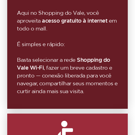
Aqui no Shopping do Vale, você
aproveita
acesso gratuito à internet
em
todo o mall.
É simples e rápido:
Basta selecionar a rede
Shopping do
Vale Wi-Fi
, fazer um breve cadastro e
pronto — conexão liberada para você
navegar, compartilhar seus momentos e
curtir ainda mais sua visita.