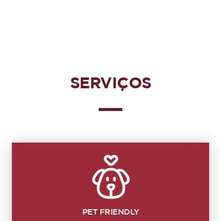
SERVIÇOS
PET FRIENDLY