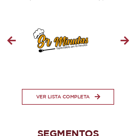
VER LISTA COMPLETA
SEGMENTOS