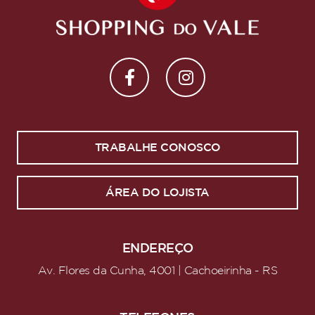
TRABALHE CONOSCO
ÁREA DO LOJISTA
ENDEREÇO
Av. Flores da Cunha, 4001 | Cachoeirinha - RS