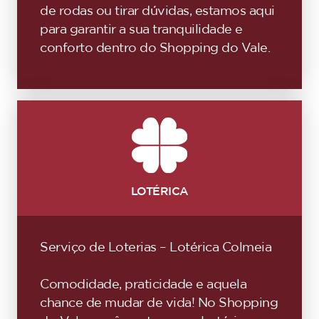
de rodas ou tirar dúvidas, estamos aqui
para garantir a sua tranquilidade e
conforto dentro do Shopping do Vale.
LOTÉRICA
Serviço de Loterias – Lotérica Colmeia
Comodidade, praticidade e aquela
chance de mudar de vida! No Shopping