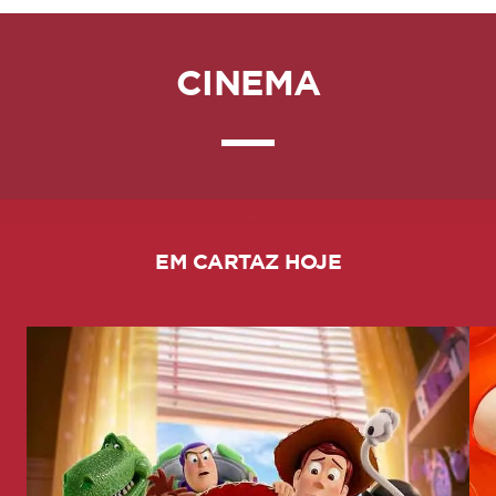
CINEMA
EM CARTAZ HOJE