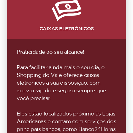
CAIXAS ELETRÔNICOS
Praticidade ao seu alcance!
Para facilitar ainda mais o seu dia, o
Shopping do Vale oferece caixas
eletrônicos à sua disposição, com
acesso rápido e seguro sempre que
você precisar.
Eles estão localizados próximo às Lojas
Americanas e contam com serviços dos
principais bancos, como Banco24Horas