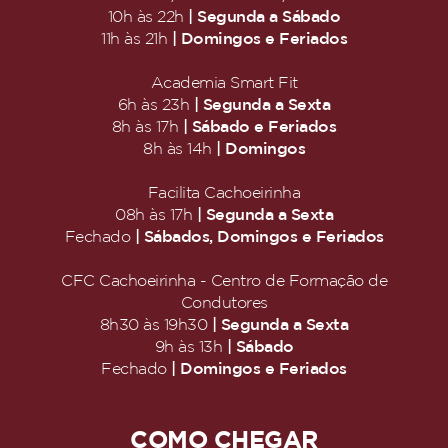
| Segunda a Sábado
10h às 22h
| Domingos e Feriados
11h às 21h
Academia Smart Fit
| Segunda a Sexta
6h às 23h
| Sábado e Feriados
8h às 17h
| Domingos
8h às 14h
Facilita Cachoeirinha
| Segunda a Sexta
08h às 17h
| Sábados, Domingos e Feriados
Fechado
CFC Cachoeirinha - Centro de Formação de
Condutores
| Segunda a Sexta
8h30 às 19h30
| Sábado
9h às 13h
| Domingos e Feriados
Fechado
COMO CHEGAR