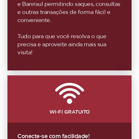
e Banrisul permitindo saques, consultas
e outras transações de forma fácil e
conveniente.
Tudo para que você resolva o que
precisa e aproveite ainda mais sua
visita!
WI-FI GRATUITO
Conecte-se com facilidade!