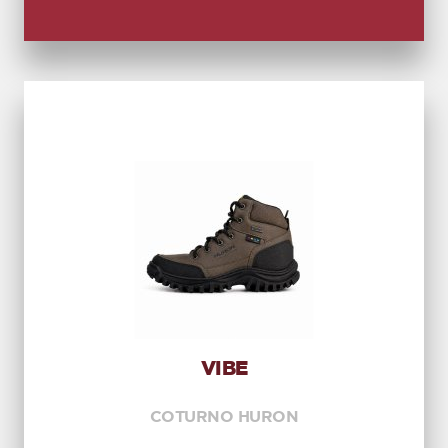
VIBE
COTURNO HURON