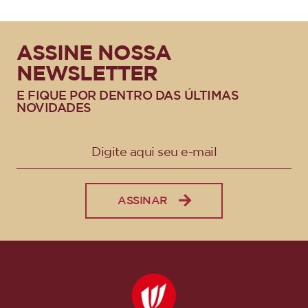
ASSINE NOSSA
NEWSLETTER
E FIQUE POR DENTRO DAS ÚLTIMAS
NOVIDADES
ASSINAR