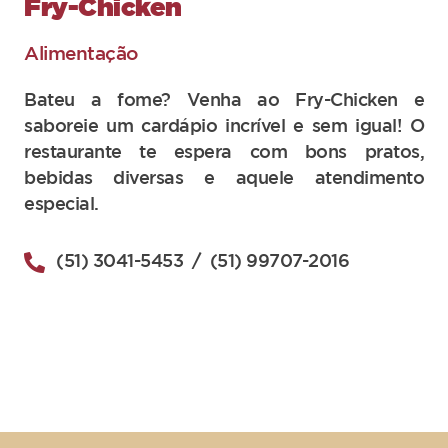
Fry-Chicken
Alimentação
Bateu a fome? Venha ao Fry-Chicken e
saboreie um cardápio incrível e sem igual! O
restaurante te espera com bons pratos,
bebidas diversas e aquele atendimento
especial.
(51) 3041-5453
/ (51) 99707-2016