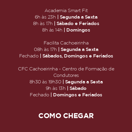
Academia Smart Fit
| Segunda a Sexta
6h às 23h
| Sábado e Feriados
8h às 17h
| Domingos
8h às 14h
Facilita Cachoeirinha
| Segunda a Sexta
08h às 17h
| Sábados, Domingos e Feriados
Fechado
CFC Cachoeirinha - Centro de Formação de
Condutores
| Segunda a Sexta
8h30 às 19h30
| Sábado
9h às 13h
| Domingos e Feriados
Fechado
COMO CHEGAR