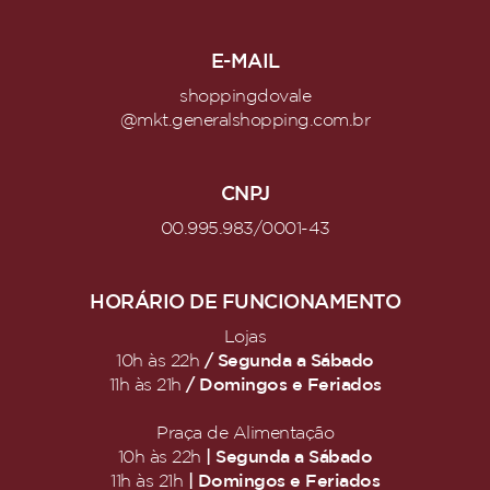
E-MAIL
shoppingdovale
@mkt.generalshopping.com.br
CNPJ
00.995.983/0001-43
HORÁRIO DE FUNCIONAMENTO
Lojas
/ Segunda a Sábado
10h às 22h
/ Domingos e Feriados
11h às 21h
Praça de Alimentação
| Segunda a Sábado
10h às 22h
| Domingos e Feriados
11h às 21h