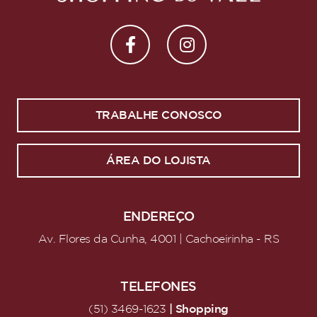
TRABALHE CONOSCO
ÁREA DO LOJISTA
ENDEREÇO
Av. Flores da Cunha, 4001 | Cachoeirinha - RS
TELEFONES
| Shopping
(51) 3469-1623