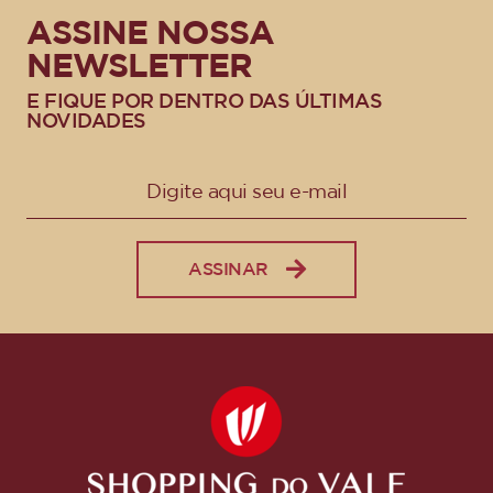
ASSINE NOSSA
NEWSLETTER
E FIQUE POR DENTRO DAS ÚLTIMAS
NOVIDADES
ASSINAR