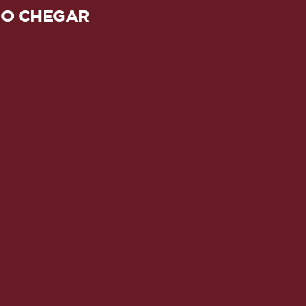
O CHEGAR