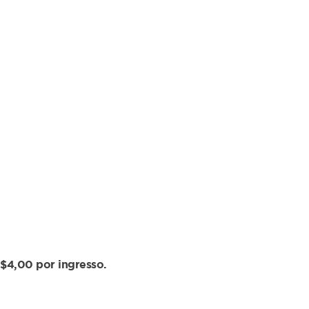
$4,00 por ingresso.