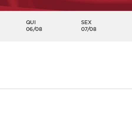
QUI
SEX
06/08
07/08