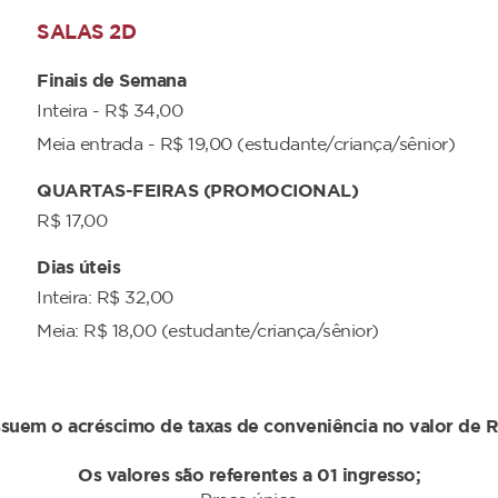
SALAS 2D
Finais de Semana
Inteira - R$ 34,00
Meia entrada - R$ 19,00 (estudante/criança/sênior)
QUARTAS-FEIRAS (PROMOCIONAL)
R$ 17,00
Dias úteis
Inteira: R$ 32,00
Meia: R$ 18,00 (estudante/criança/sênior)
suem o acréscimo de taxas de conveniência no valor de R
Os valores são referentes a 01 ingresso;