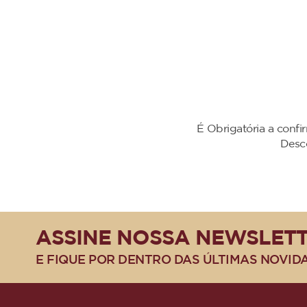
É Obrigatória a conf
Desc
ASSINE NOSSA NEWSLET
E FIQUE POR DENTRO DAS ÚLTIMAS NOVID