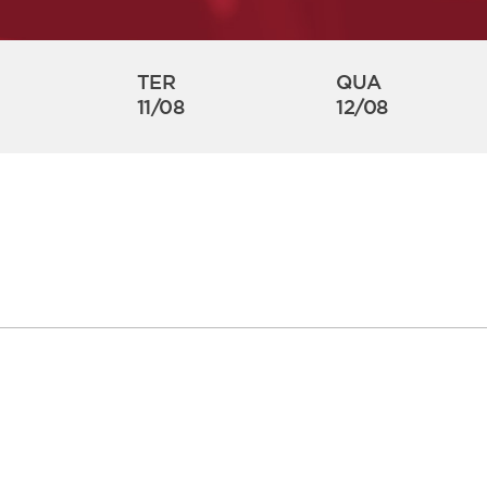
TER
QUA
11/08
12/08