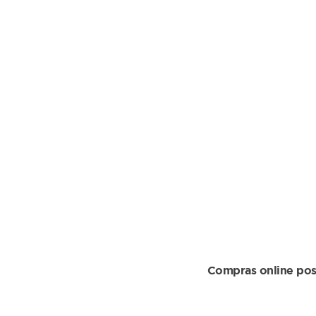
Compras online pos