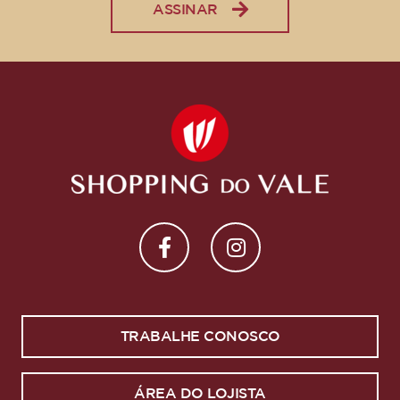
ASSINAR
TRABALHE CONOSCO
ÁREA DO LOJISTA