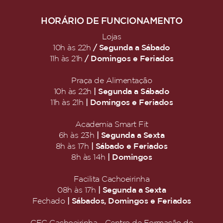
HORÁRIO DE FUNCIONAMENTO
Lojas
/ Segunda a Sábado
10h às 22h
/ Domingos e Feriados
11h às 21h
Praça de Alimentação
| Segunda a Sábado
10h às 22h
| Domingos e Feriados
11h às 21h
Academia Smart Fit
| Segunda a Sexta
6h às 23h
| Sábado e Feriados
8h às 17h
| Domingos
8h às 14h
Facilita Cachoeirinha
| Segunda a Sexta
08h às 17h
| Sábados, Domingos e Feriados
Fechado