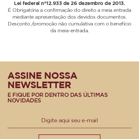
Lei federal n°12.933 de 26 dezembro de 2013.
É Obrigatória a confirmação do direito a meia entrada
mediante apresentação dos devidos documentos.
Desconto /promoção não cumulativa com o benefício
da meia-entrada.
ASSINE NOSSA
NEWSLETTER
E FIQUE POR DENTRO DAS ÚLTIMAS
NOVIDADES