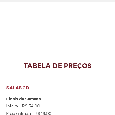
TABELA DE PREÇOS
SALAS 2D
Finais de Semana
Inteira - R$ 34,00
Meia entrada - R$ 19,00