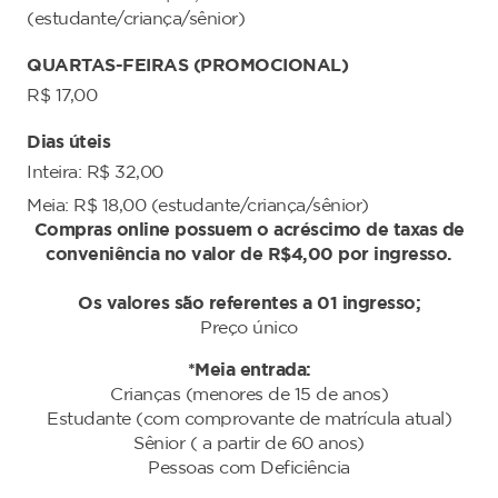
(estudante/criança/sênior)
QUARTAS-FEIRAS (PROMOCIONAL)
R$ 17,00
Dias úteis
Inteira: R$ 32,00
Meia: R$ 18,00 (estudante/criança/sênior)
Compras online possuem o acréscimo de taxas de
conveniência no valor de R$4,00 por ingresso.
Os valores são referentes a 01 ingresso;
Preço único
*Meia entrada:
Crianças (menores de 15 de anos)
Estudante (com comprovante de matrícula atual)
Sênior ( a partir de 60 anos)
Pessoas com Deficiência